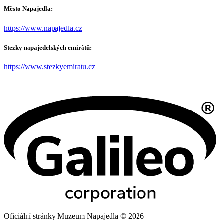
Město Napajedla:
https://www.napajedla.cz
Stezky napajedelských emirátů:
https://www.stezkyemiratu.cz
Oficiální stránky Muzeum Napajedla © 2026