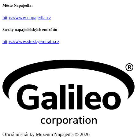
Město Napajedla:
https://www.napajedla.cz
Stezky napajedelských emirátů:
https://www.stezkyemiratu.cz
Oficiální stránky Muzeum Napajedla © 2026