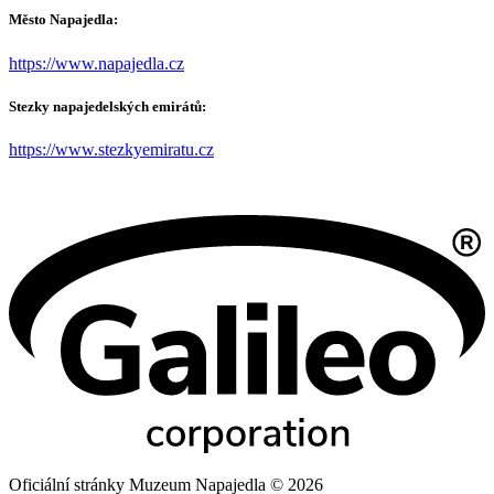
Město Napajedla:
https://www.napajedla.cz
Stezky napajedelských emirátů:
https://www.stezkyemiratu.cz
Oficiální stránky Muzeum Napajedla © 2026