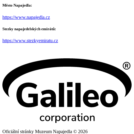
Město Napajedla:
https://www.napajedla.cz
Stezky napajedelských emirátů:
https://www.stezkyemiratu.cz
Oficiální stránky Muzeum Napajedla © 2026