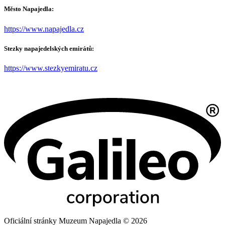
Město Napajedla:
https://www.napajedla.cz
Stezky napajedelských emirátů:
https://www.stezkyemiratu.cz
Oficiální stránky Muzeum Napajedla © 2026