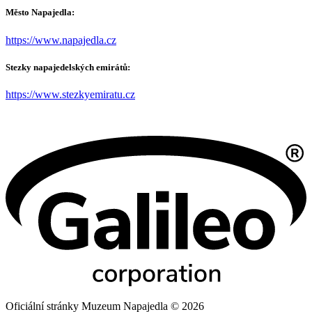
Město Napajedla:
https://www.napajedla.cz
Stezky napajedelských emirátů:
https://www.stezkyemiratu.cz
Oficiální stránky Muzeum Napajedla © 2026