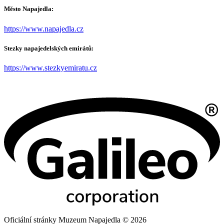
Město Napajedla:
https://www.napajedla.cz
Stezky napajedelských emirátů:
https://www.stezkyemiratu.cz
Oficiální stránky Muzeum Napajedla © 2026