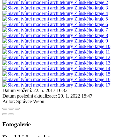
Datum vložení:
22. 5. 2017 16:32
Datum poslední aktualizace:
29. 1. 2022 15:47
Autor:
Správce Webu
Fotogalerie