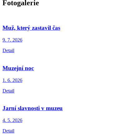
Fotogalerie
Muž, který zastavil čas
9. 7.
2026
Detail
Muzejní noc
1. 6.
2026
Detail
Jarní slavnosti v muzeu
4. 5.
2026
Detail