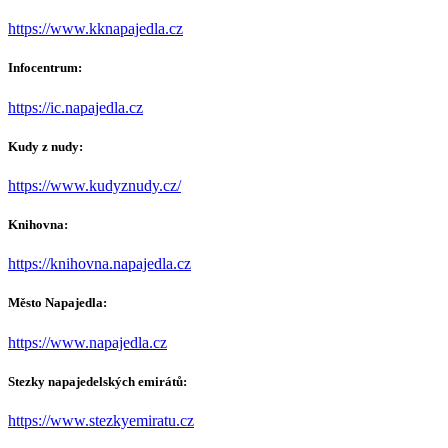
https://www.kknapajedla.cz
Infocentrum:
https://ic.napajedla.cz
Kudy z nudy:
https://www.kudyznudy.cz/
Knihovna:
https://knihovna.napajedla.cz
Město Napajedla:
https://www.napajedla.cz
Stezky napajedelských emirátů:
https://www.stezkyemiratu.cz