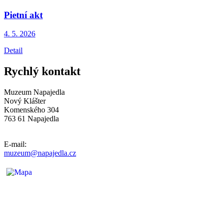
Pietní akt
4. 5.
2026
Detail
Rychlý kontakt
Muzeum Napajedla
Nový Klášter
Komenského 304
763 61 Napajedla
E-mail:
muzeum@napajedla.cz