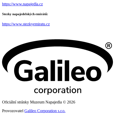
https://www.napajedla.cz
Stezky napajedelských emirátů:
https://www.stezkyemiratu.cz
Oficiální stránky Muzeum Napajedla © 2026
Provozovatel
Galileo Corporation s.r.o.