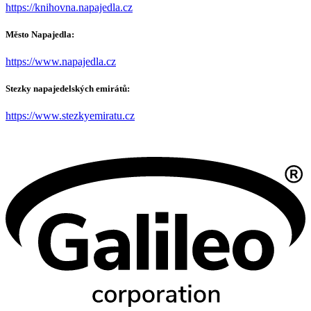
https://knihovna.napajedla.cz
Město Napajedla:
https://www.napajedla.cz
Stezky napajedelských emirátů:
https://www.stezkyemiratu.cz