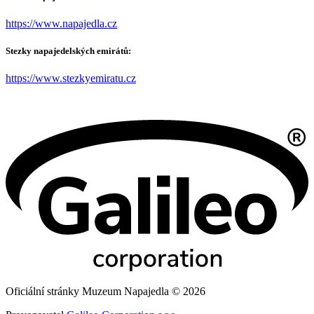
https://www.napajedla.cz
Stezky napajedelských emirátů:
https://www.stezkyemiratu.cz
Oficiální stránky Muzeum Napajedla © 2026