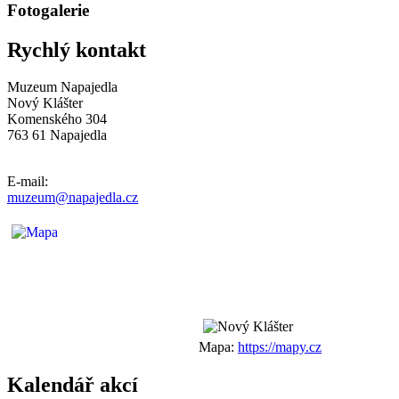
Fotogalerie
Rychlý kontakt
Muzeum Napajedla
Nový Klášter
Komenského 304
763 61 Napajedla
E-mail:
muzeum@napajedla.cz
Mapa:
https://mapy.cz
Kalendář akcí