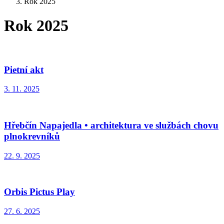
Rok 2025
Rok 2025
Pietní akt
3. 11. 2025
Hřebčín Napajedla • architektura ve službách chovu
plnokrevníků
22. 9. 2025
Orbis Pictus Play
27. 6. 2025