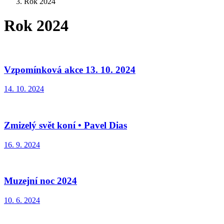
Rok 2024
Rok 2024
Vzpomínková akce 13. 10. 2024
14. 10. 2024
Zmizelý svět koní • Pavel Dias
16. 9. 2024
Muzejní noc 2024
10. 6. 2024