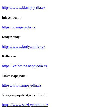
https://www.kknapajedla.cz
Infocentrum:
https://ic.napajedla.cz
Kudy z nudy:
https://www.kudyznudy.cz/
Knihovna:
https://knihovna.napajedla.cz
Město Napajedla:
https://www.napajedla.cz
Stezky napajedelských emirátů:
https://www.stezkyemiratu.cz