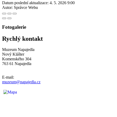
Datum poslední aktualizace:
4. 5. 2026 9:00
Autor:
Správce Webu
Fotogalerie
Rychlý kontakt
Muzeum Napajedla
Nový Klášter
Komenského 304
763 61 Napajedla
E-mail:
muzeum@napajedla.cz